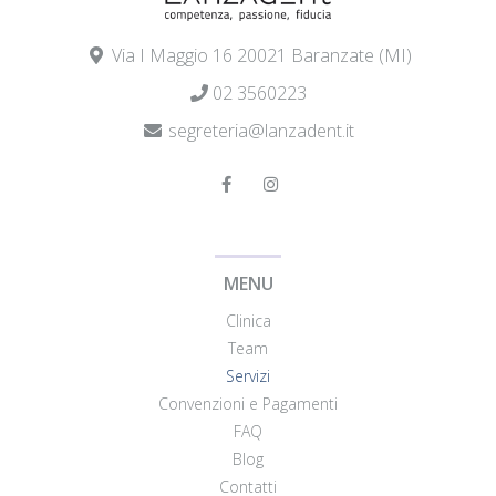
Via I Maggio 16 20021 Baranzate (MI)
02 3560223
segreteria@lanzadent.it
MENU
Clinica
Team
Servizi
Convenzioni e Pagamenti
FAQ
Blog
Contatti