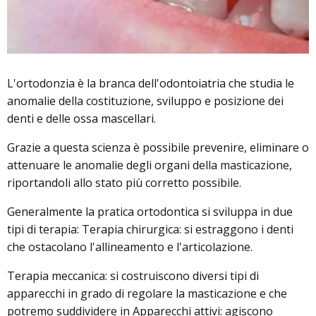
L'ortodonzia è la branca dell'odontoiatria che studia le
anomalie della costituzione, sviluppo e posizione dei
denti e delle ossa mascellari.
Grazie a questa scienza è possibile prevenire, eliminare o
attenuare le anomalie degli organi della masticazione,
riportandoli allo stato più corretto possibile.
Generalmente la pratica ortodontica si sviluppa in due
tipi di terapia: Terapia chirurgica: si estraggono i denti
che ostacolano l'allineamento e l'articolazione.
Terapia meccanica: si costruiscono diversi tipi di
apparecchi in grado di regolare la masticazione e che
potremo suddividere in Apparecchi attivi: agiscono