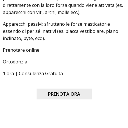
direttamente con la loro forza quando viene attivata (es.
apparecchi con viti, archi, molle ecc.).
Apparecchi passivi: sfruttano le forze masticatorie
essendo di per sé inattivi (es. placca vestibolare, piano
inclinato, byte, ecc.).
Prenotare online
Ortodonzia
1 ora | Consulenza Gratuita
PRENOTA ORA