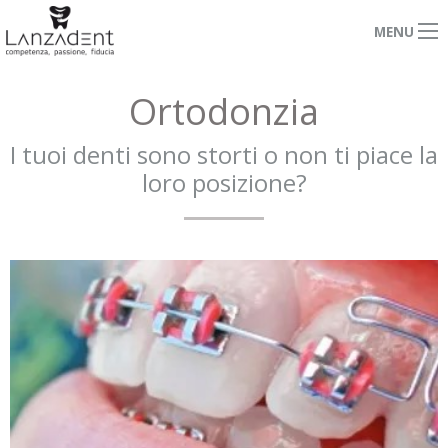
MENU
Ortodonzia
I tuoi denti sono storti o non ti piace la
loro posizione?