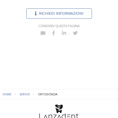
RICHIEDI INFORMAZIONI
CONDIVIDI QUESTA PAGINA
HOME
SERVIZI
ORTODONZIA